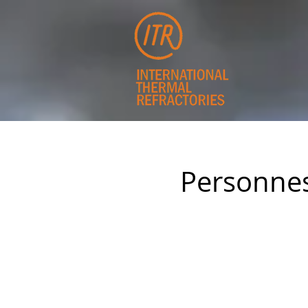
Personnes