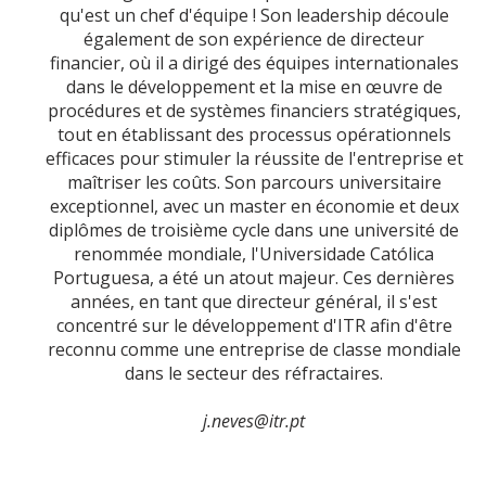
qu'est un chef d'équipe ! Son leadership découle
également de son expérience de directeur
financier, où il a dirigé des équipes internationales
dans le développement et la mise en œuvre de
procédures et de systèmes financiers stratégiques,
tout en établissant des processus opérationnels
efficaces pour stimuler la réussite de l'entreprise et
maîtriser les coûts. Son parcours universitaire
exceptionnel, avec un master en économie et deux
diplômes de troisième cycle dans une université de
renommée mondiale, l'Universidade Católica
Portuguesa, a été un atout majeur. Ces dernières
années, en tant que directeur général, il s'est
concentré sur le développement d'ITR afin d'être
reconnu comme une entreprise de classe mondiale
dans le secteur des réfractaires.
j.neves@itr.pt