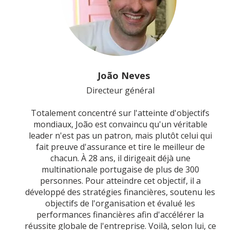
João Neves
Directeur général
Totalement concentré sur l'atteinte d'objectifs
mondiaux, João est convaincu qu'un véritable
leader n'est pas un patron, mais plutôt celui qui
fait preuve d'assurance et tire le meilleur de
chacun. À 28 ans, il dirigeait déjà une
multinationale portugaise de plus de 300
personnes. Pour atteindre cet objectif, il a
développé des stratégies financières, soutenu les
objectifs de l'organisation et évalué les
performances financières afin d'accélérer la
réussite globale de l'entreprise. Voilà, selon lui, ce