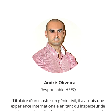
André Oliveira
Responsable HSEQ
Titulaire d'un master en génie civil, il a acquis une
expérience internationale en tant qu'inspecteur de