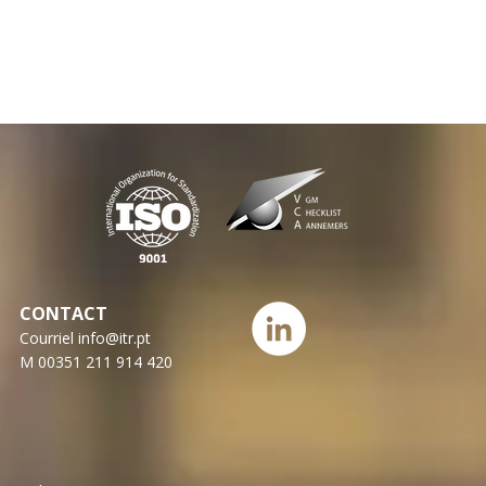
CONTACT
Courriel
info@itr.pt
M 00351 211 914 420