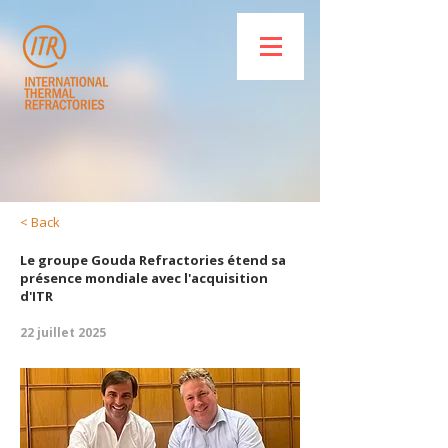
< Back
Le groupe Gouda Refractories étend sa
présence mondiale avec l'acquisition
d'ITR
22 juillet 2025