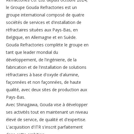
le Groupe Gouda Refractories est un
groupe international composé de quatre
sociétés de services et d'installation de
réfractaires situées aux Pays-Bas, en
Belgique, en Allemagne et en Suède.
Gouda Refractories complète le groupe en
tant que leader mondial du
développement, de l'ingénierie, de la
fabrication et de l'installation de solutions
réfractaires à base d'oxyde d'alumine,
façonnées et non façonnées, de haute
qualité, avec deux sites de production aux
Pays-Bas.
Avec Shinagawa, Gouda vise à développer
ses activités tout en maintenant un niveau
élevé de service, de qualité et d'expertise.
L'acquisition d'ITR s'inscrit parfaitement