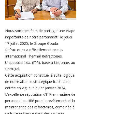
Nous sommes fiers de partager une étape
importante de notre partenariat : le jeudi
17 juillet 2025, le Groupe Gouda
Refractories a officiellement acquis
International Thermal Refractories,
Unipessoal Lda. (ITR), basé à Lisbonne, au
Portugal.
Cette acquisition constitue la suite logique
de notre alliance stratégique fructueuse,
entrée en vigueur le 1er janvier 2024.
L’excellente réputation d’ITR en matière de
personnel qualifié pour le revêtement et la
maintenance des réfractaires, combinée à
sa forte présence dans des secteurs