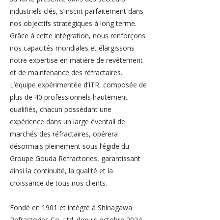
industriels clés, s’inscrit parfaitement dans
nos objectifs stratégiques à long terme.
Grâce à cette intégration, nous renforçons
nos capacités mondiales et élargissons
notre expertise en matière de revêtement
et de maintenance des réfractaires.
L’équipe expérimentée d’ITR, composée de
plus de 40 professionnels hautement
qualifiés, chacun possédant une
expérience dans un large éventail de
marchés des réfractaires, opérera
désormais pleinement sous l’égide du
Groupe Gouda Refractories, garantissant
ainsi la continuité, la qualité et la
croissance de tous nos clients.
Fondé en 1901 et intégré à Shinagawa
Refractories Co. Ltd. depuis octobre 2024,