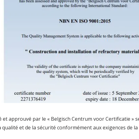
é et approuvé par le « Belgisch Centrum voor Certificatie » 
a qualité et de la sécurité conformément aux exigences de l