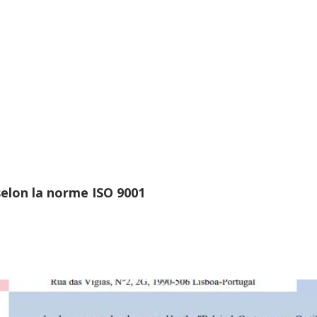
selon la norme ISO 9001