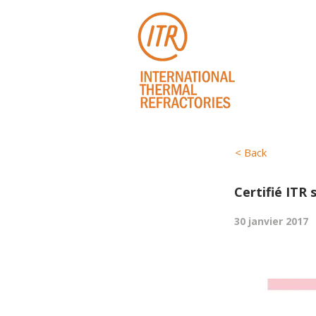
< Back
Certifié ITR 
30 janvier 2017