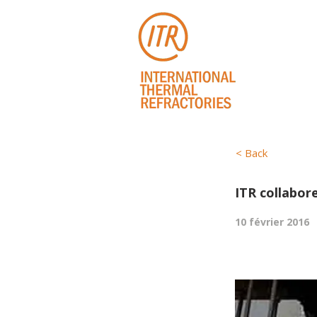
< Back
ITR collabore
10 février 2016