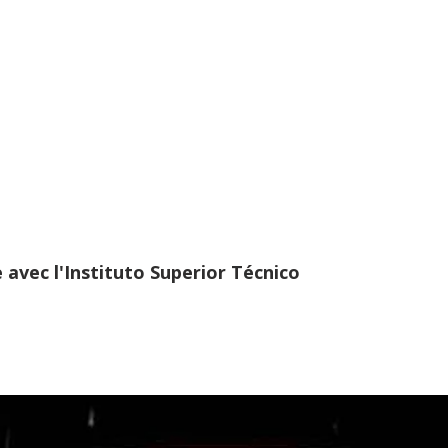
 avec l'Instituto Superior Técnico